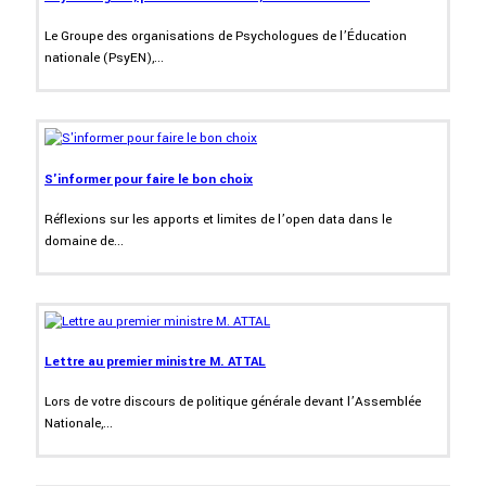
Le Groupe des organisations de Psychologues de l’Éducation
nationale (PsyEN),...
S'informer pour faire le bon choix
Réflexions sur les apports et limites de l’open data dans le
domaine de...
Lettre au premier ministre M. ATTAL
Lors de votre discours de politique générale devant l’Assemblée
Nationale,...