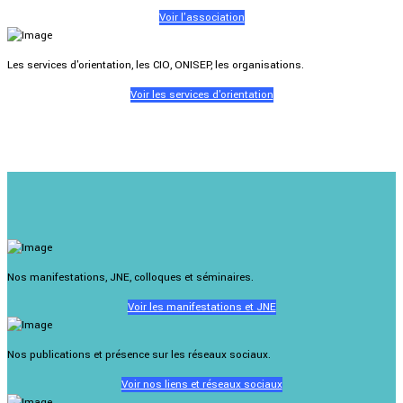
Voir l'association
Les services d'orientation, les CIO, ONISEP, les organisations.
Voir les services d'orientation
Nos manifestations, JNE, colloques et séminaires.
Voir les manifestations et JNE
Nos publications et présence sur les réseaux sociaux.
Voir nos liens et réseaux sociaux