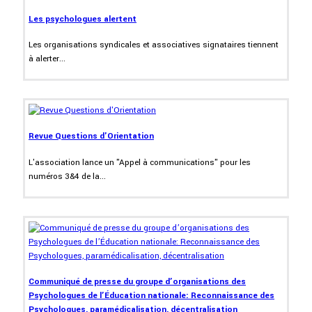
Les psychologues alertent
Les organisations syndicales et associatives signataires tiennent
à alerter...
Revue Questions d'Orientation
L'association lance un "Appel à communications" pour les
numéros 3&4 de la...
Communiqué de presse du groupe d’organisations des
Psychologues de l’Éducation nationale: Reconnaissance des
Psychologues, paramédicalisation, décentralisation