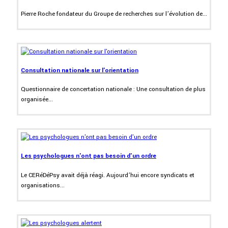
Pierre Roche fondateur du Groupe de recherches sur l’évolution de...
Consultation nationale sur l'orientation
Questionnaire de concertation nationale : Une consultation de plus
organisée...
Les psychologues n'ont pas besoin d'un ordre
Le CERéDéPsy avait déjà réagi. Aujourd’hui encore syndicats et
organisations...