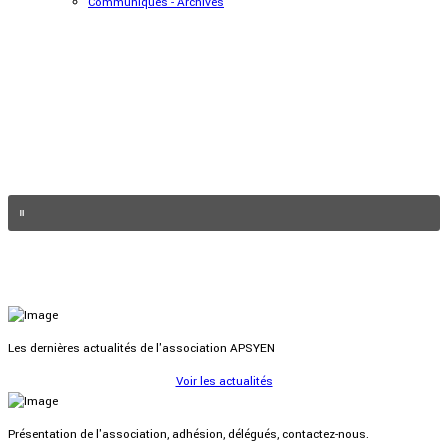
Communiqués - Archives
Les dernières actualités de l'association APSYEN
Voir les actualités
Présentation de l'association, adhésion, délégués, contactez-nous.