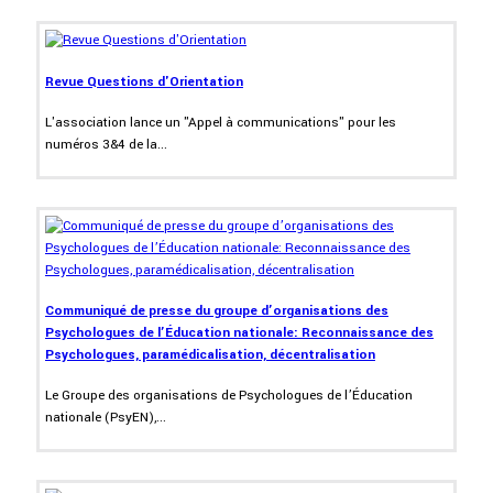
Revue Questions d'Orientation
L'association lance un "Appel à communications" pour les
numéros 3&4 de la...
Communiqué de presse du groupe d’organisations des
Psychologues de l’Éducation nationale: Reconnaissance des
Psychologues, paramédicalisation, décentralisation
Le Groupe des organisations de Psychologues de l’Éducation
nationale (PsyEN),...