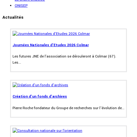
ONISEP
Actualités
Journées Nationales d'Etudes 2026 Colmar
Les futures JNE de l'association se dérouleront à Colmar (67).
Les...
Création d'un fonds d'archives
Pierre Roche fondateur du Groupe de recherches sur l’évolution de...