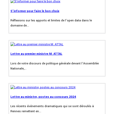
S'informer pour faire le bon choix
Réflexions sur les apports et limites de l’open data dans le
domaine de...
Lettre au premier ministre M. ATTAL
Lors de votre discours de politique générale devant l’Assemblée
Nationale,...
Lettre au ministre, postes au concours 2024
Les récents événements dramatiques qui se sont déroulés à
Rennes remettent en...