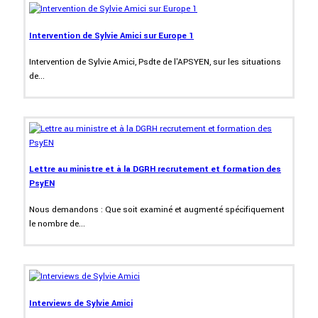
Intervention de Sylvie Amici sur Europe 1
Intervention de Sylvie Amici, Psdte de l'APSYEN, sur les situations
de...
Lettre au ministre et à la DGRH recrutement et formation des
PsyEN
Nous demandons : Que soit examiné et augmenté spécifiquement
le nombre de...
Interviews de Sylvie Amici