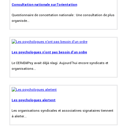
Consultation nationale sur l'orientation
Questionnaire de concertation nationale : Une consultation de plus
organisée...
Les psychologues n'ont pas besoin d'un ordre
Le CERéDéPsy avait déjà réagi. Aujourd’hui encore syndicats et
organisations...
Les psychologues alertent
Les organisations syndicales et associatives signataires tiennent
à alerter...