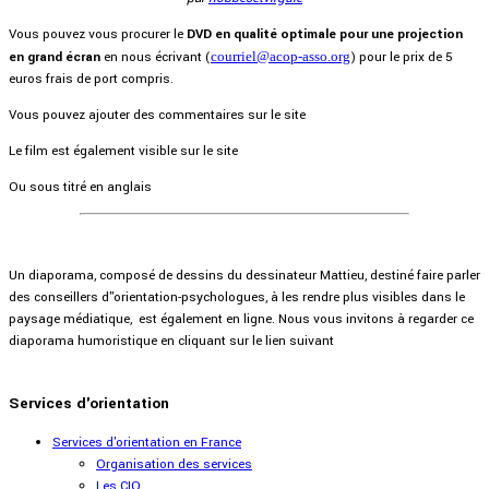
Vous pouvez vous procurer le
DVD en qualité optimale pour une projection
en grand écran
en nous écrivant (
courriel@acop-asso.org
) pour le prix de 5
euros frais de port compris.
Vous pouvez ajouter des commentaires sur le site
Le film est également visible sur le site
Ou sous titré en anglais
Un diaporama, composé de dessins du dessinateur Mattieu, destiné faire parler
des conseillers d"orientation-psychologues, à les rendre plus visibles dans le
paysage médiatique, est également en ligne. Nous vous invitons à regarder ce
diaporama humoristique en cliquant sur le lien suivant
Services d'orientation
Services d'orientation en France
Organisation des services
Les CIO