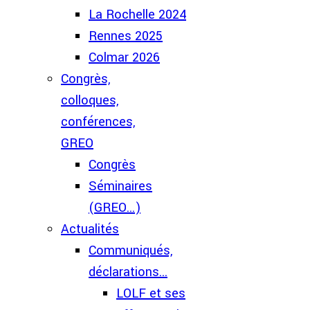
La Rochelle 2024
Rennes 2025
Colmar 2026
Congrès,
colloques,
conférences,
GREO
Congrès
Séminaires
(GREO...)
Actualités
Communiqués,
déclarations...
LOLF et ses