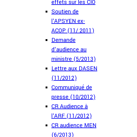
effets sur les CIO
Soutien de
l'APSYEN ex-
ACOP (11/ 2011)
Demande
d'audience au
ministre (5/2013)
Lettre aux DASEN
(11/2012)
Communiqué de
presse (10/2012)
CR Audience à
l'ARF (11/2012)
CR audience MEN
(6/2013)