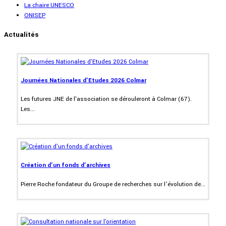
La chaire UNESCO
ONISEP
Actualités
Journées Nationales d'Etudes 2026 Colmar
Les futures JNE de l'association se dérouleront à Colmar (67).
Les...
Création d'un fonds d'archives
Pierre Roche fondateur du Groupe de recherches sur l’évolution de...