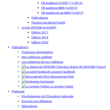
CR Audience à l'ARF (11/2012)
CR audience MEN (6/2013)
CR audiences au MEN (6/2013)
Publications
Parution du Décret PsyEN
Le prix APSYEN ex-ACOP-F
Edition 2017
Edition 2018
Edition 2023
Publications
Questions d'orientation
Nos collègues publient
Les initiatives de nos collègues
La chaine de l'APSYEN, France
La page Facebook
Abonnement RSS
Instagram
Le compte Twitter
Pratiques
Psychologues de l'Education nationale
Envoyez vos réflexions
Déontologie