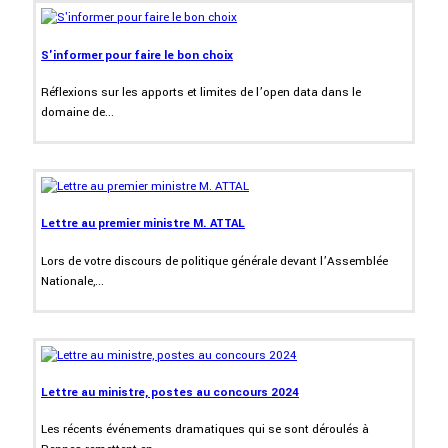
S'informer pour faire le bon choix
Réflexions sur les apports et limites de l’open data dans le
domaine de...
Lettre au premier ministre M. ATTAL
Lors de votre discours de politique générale devant l’Assemblée
Nationale,...
Lettre au ministre, postes au concours 2024
Les récents événements dramatiques qui se sont déroulés à