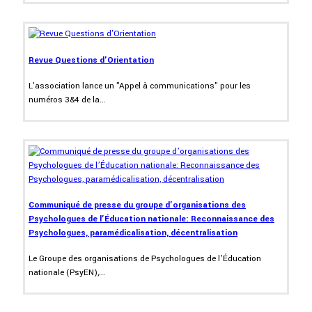
Revue Questions d'Orientation
L'association lance un "Appel à communications" pour les
numéros 3&4 de la...
Communiqué de presse du groupe d’organisations des
Psychologues de l’Éducation nationale: Reconnaissance des
Psychologues, paramédicalisation, décentralisation
Le Groupe des organisations de Psychologues de l’Éducation
nationale (PsyEN),...