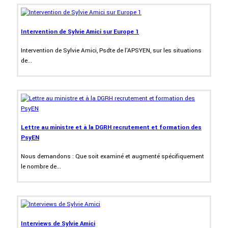
Intervention de Sylvie Amici sur Europe 1
Intervention de Sylvie Amici, Psdte de l'APSYEN, sur les situations
de...
Lettre au ministre et à la DGRH recrutement et formation des
PsyEN
Nous demandons : Que soit examiné et augmenté spécifiquement
le nombre de...
Interviews de Sylvie Amici