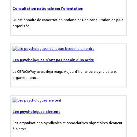
Consultation nationale sur l'orientation
Questionnaire de concertation nationale : Une consultation de plus
organisée...
Les psychologues n'ont pas besoin d'un ordre
Le CERéDéPsy avait déjà réagi. Aujourd’hui encore syndicats et
organisations...
Les psychologues alertent
Les organisations syndicales et associatives signataires tiennent
à alerter...