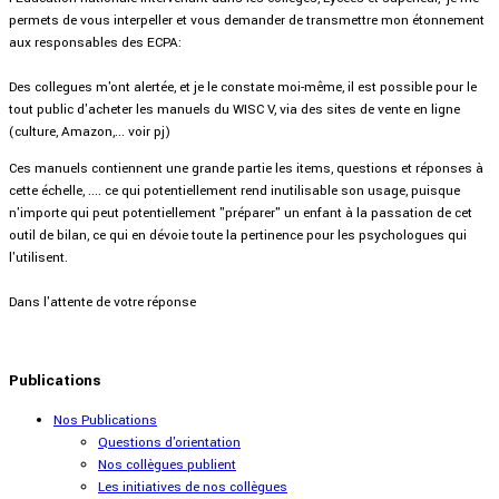
permets de vous interpeller et vous demander de transmettre mon étonnement
aux responsables des ECPA:
Des collegues m'ont alertée, et je le constate moi-même, il est possible pour le
tout public d'acheter les manuels du WISC V, via des sites de vente en ligne
(culture, Amazon,... voir pj)
Ces manuels contiennent une grande partie les items, questions et réponses à
cette échelle, .... ce qui potentiellement rend inutilisable son usage, puisque
n'importe qui peut potentiellement "préparer" un enfant à la passation de cet
outil de bilan, ce qui en dévoie toute la pertinence pour les psychologues qui
l'utilisent.
Dans l'attente de votre réponse
Publications
Nos Publications
Questions d'orientation
Nos collègues publient
Les initiatives de nos collègues