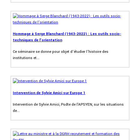
Hommage à Serge Blanchard (1943-2022) : Les outils socio-
techniques de l’orientation
Ce séminaire se donne pour objet d’étudier l’histoire des
institutions et...
Intervention de Sylvie Amici sur Europe 1
Intervention de Sylvie Amici, Psdte de l'APSYEN, sur les situations
de...