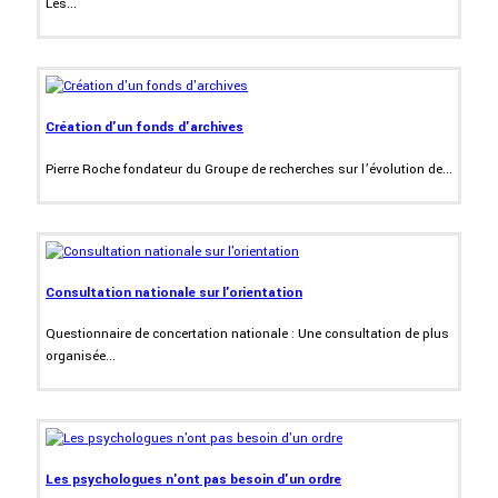
Les...
Création d'un fonds d'archives
Pierre Roche fondateur du Groupe de recherches sur l’évolution de...
Consultation nationale sur l'orientation
Questionnaire de concertation nationale : Une consultation de plus
organisée...
Les psychologues n'ont pas besoin d'un ordre