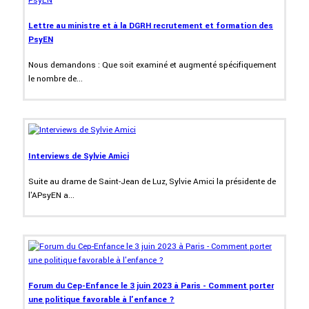
Lettre au ministre et à la DGRH recrutement et formation des
PsyEN
Nous demandons : Que soit examiné et augmenté spécifiquement
le nombre de...
Interviews de Sylvie Amici
Suite au drame de Saint-Jean de Luz, Sylvie Amici la présidente de
l'APsyEN a...
Forum du Cep-Enfance le 3 juin 2023 à Paris - Comment porter
une politique favorable à l'enfance ?