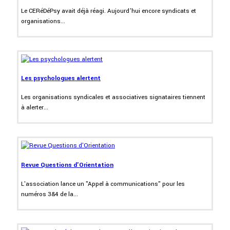
Le CERéDéPsy avait déjà réagi. Aujourd’hui encore syndicats et
organisations...
Les psychologues alertent
Les organisations syndicales et associatives signataires tiennent
à alerter...
Revue Questions d'Orientation
L'association lance un "Appel à communications" pour les
numéros 3&4 de la...