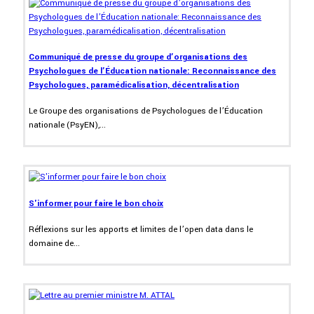
Communiqué de presse du groupe d’organisations des
Psychologues de l’Éducation nationale: Reconnaissance des
Psychologues, paramédicalisation, décentralisation
Le Groupe des organisations de Psychologues de l’Éducation
nationale (PsyEN),...
S'informer pour faire le bon choix
Réflexions sur les apports et limites de l’open data dans le
domaine de...