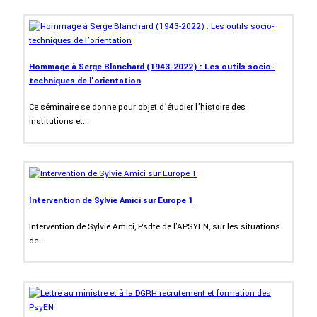
Hommage à Serge Blanchard (1943-2022) : Les outils socio-
techniques de l’orientation
Ce séminaire se donne pour objet d’étudier l’histoire des
institutions et...
Intervention de Sylvie Amici sur Europe 1
Intervention de Sylvie Amici, Psdte de l'APSYEN, sur les situations
de...