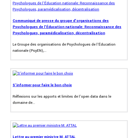
Communiqué de presse du groupe d’organisations des
Psychologues de l’Éducation nationale: Reconnaissance des
Psychologues, paramédicalisation, décentralisation
Le Groupe des organisations de Psychologues de l’Éducation
nationale (PsyEN),...
S'informer pour faire le bon choix
Réflexions sur les apports et limites de l’open data dans le
domaine de...
Lettre au premier ministre M. ATTAL