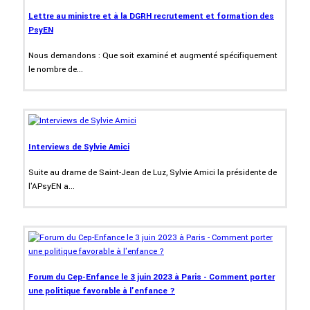
Lettre au ministre et à la DGRH recrutement et formation des
PsyEN
Nous demandons : Que soit examiné et augmenté spécifiquement
le nombre de...
Interviews de Sylvie Amici
Suite au drame de Saint-Jean de Luz, Sylvie Amici la présidente de
l'APsyEN a...
Forum du Cep-Enfance le 3 juin 2023 à Paris - Comment porter
une politique favorable à l'enfance ?