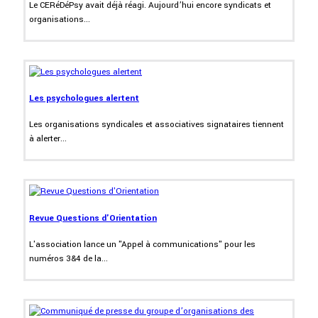
Le CERéDéPsy avait déjà réagi. Aujourd’hui encore syndicats et
organisations...
Les psychologues alertent
Les organisations syndicales et associatives signataires tiennent
à alerter...
Revue Questions d'Orientation
L'association lance un "Appel à communications" pour les
numéros 3&4 de la...