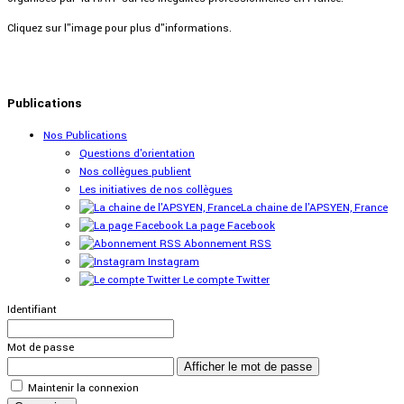
Cliquez sur l"image pour plus d"informations.
Publications
Nos Publications
Questions d'orientation
Nos collègues publient
Les initiatives de nos collègues
La chaine de l'APSYEN, France
La page Facebook
Abonnement RSS
Instagram
Le compte Twitter
Identifiant
Mot de passe
Afficher le mot de passe
Maintenir la connexion