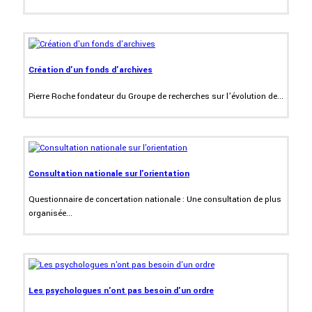
Création d'un fonds d'archives
Pierre Roche fondateur du Groupe de recherches sur l’évolution de...
Consultation nationale sur l'orientation
Questionnaire de concertation nationale : Une consultation de plus
organisée...
Les psychologues n'ont pas besoin d'un ordre